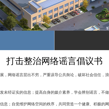
打击整治网络谣言倡议书
展，网络谣言层出不穷，严重误导公共舆论，破坏社会信任，浪
发未经证实的信息；提高自身的媒介素养，学会辨别谣言，不做
信息；自觉维护网络空间的秩序，共同营造一个健康、积极的网