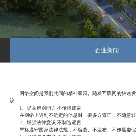
企业新闻
网络空间是我们共同的精神家园。随着互联网的快速发
议：
1、提高辨别能力 不传播谣言
在网络上遇到不确定的信息时，要多方查证，不随意转
2、增强法律意识 不制造谣言
严格遵守国家法律法规，不编造、不发布、不传播虚假