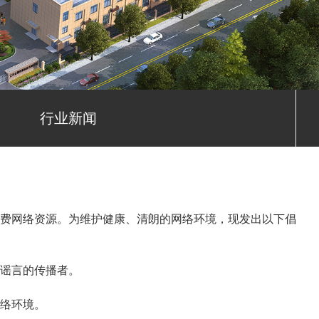
行业新闻
费网络资源。为维护健康、清朗的网络环境，现发出以下倡
谣言的传播者。
络环境。