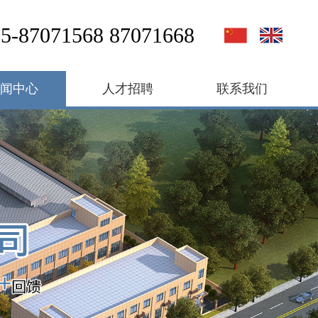
5-87071568 87071668
新闻中心
人才招聘
联系我们