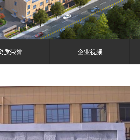
资质荣誉
企业视频