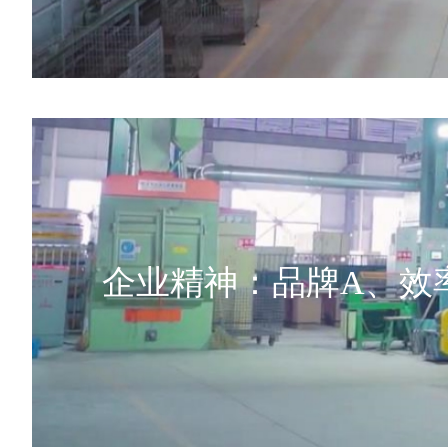
企业精神：品牌A、效