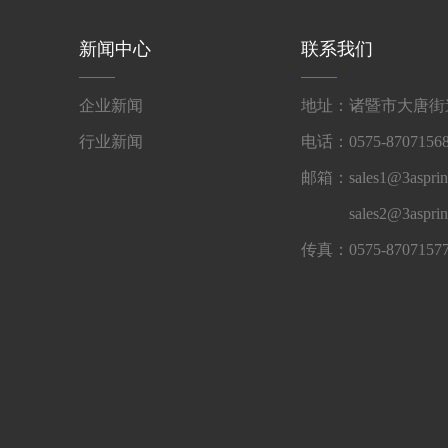
新闻中心
联系我们
企业新闻
地址：诸暨市大唐街道
行业新闻
电话：0575-87071568
邮箱：sales1@3asprin
sales2@3aspri
传真：0575-8707157