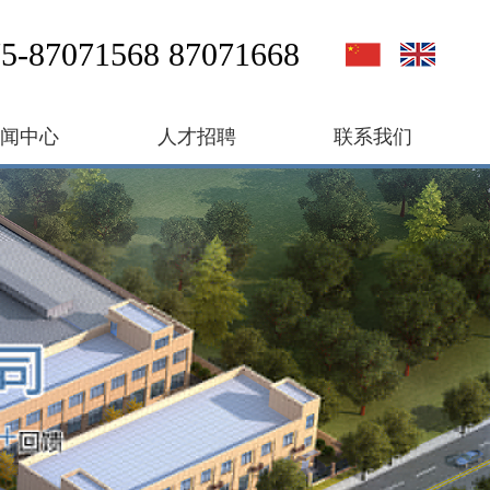
5-87071568 87071668
新闻中心
人才招聘
联系我们