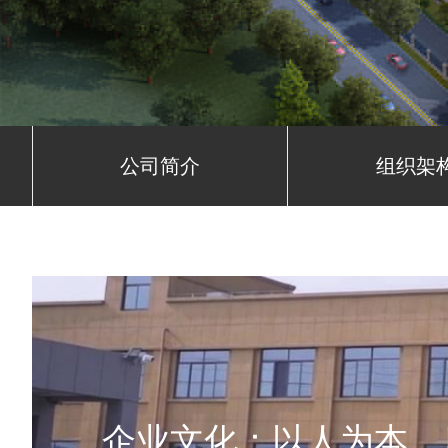
公司简介
组织架
企业文化：以人为本，