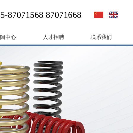
5-87071568 87071668
新闻中心
人才招聘
联系我们