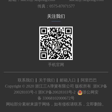
传真：0575-87071577
关注我们
手机官网
联系我们
关于我们
邮箱入口
阿里巴巴
Copyright © 2020 浙江三A弹簧有限公司 版权所有
浙ICP备
20028103号-1
浙ICP备20028103号-2
浙公网安
备 33068102000672号
网站部分素材来源于网络，如有侵权请联系，立即删除。