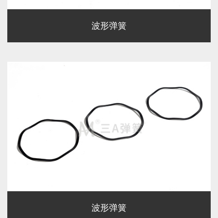
波形弹簧
波形弹簧