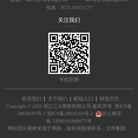
传真：0575-87071577
关注我们
手机官网
联系我们
关于我们
邮箱入口
阿里巴巴
Copyright © 2020 浙江三A弹簧有限公司 版权所有
浙ICP备
20028103号-1
浙ICP备20028103号-2
浙公网安
备 33068102000672号
网站部分素材来源于网络，如有侵权请联系，立即删除。