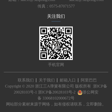
传真：0575-87071577
关注我们
手机官网
联系我们
关于我们
邮箱入口
阿里巴巴
Copyright © 2020 浙江三A弹簧有限公司 版权所有
浙ICP备
20028103号-1
浙ICP备20028103号-2
浙公网安
备 33068102000672号
网站部分素材来源于网络，如有侵权请联系，立即删除。