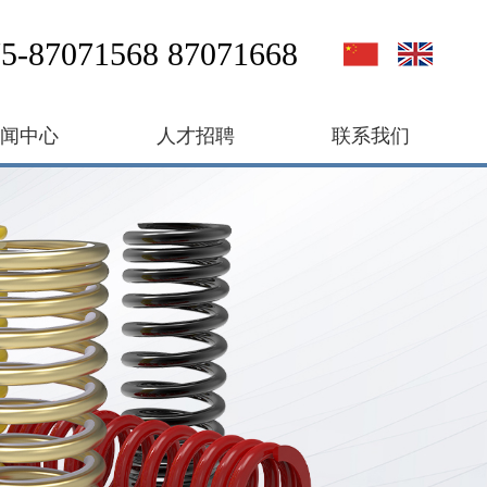
5-87071568 87071668
新闻中心
人才招聘
联系我们