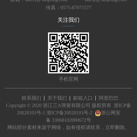
传真：0575-87071577
关注我们
手机官网
联系我们
关于我们
邮箱入口
阿里巴巴
Copyright © 2020 浙江三A弹簧有限公司 版权所有
浙ICP备
20028103号-1
浙ICP备20028103号-2
浙公网安
备 33068102000672号
网站部分素材来源于网络，如有侵权请联系，立即删除。