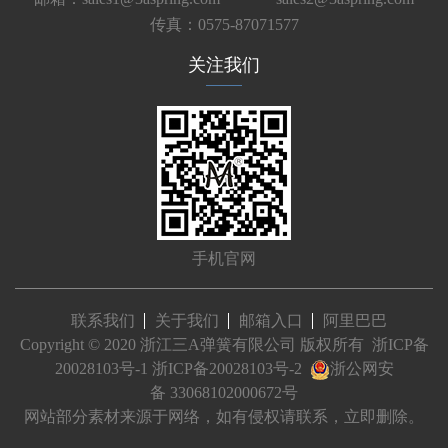
传真：0575-87071577
关注我们
手机官网
联系我们
关于我们
邮箱入口
阿里巴巴
Copyright © 2020 浙江三A弹簧有限公司 版权所有
浙ICP备
20028103号-1
浙ICP备20028103号-2
浙公网安
备 33068102000672号
网站部分素材来源于网络，如有侵权请联系，立即删除。