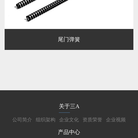
尾门弹簧
关于三A
公司简介
组织架构
企业文化
资质荣誉
企业视频
产品中心