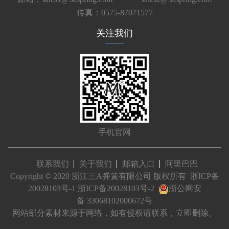
传真：0575-87071577
关注我们
手机官网
联系我们
关于我们
邮箱入口
阿里巴巴
Copyright © 2020 浙江三A弹簧有限公司 版权所有
浙ICP备
20028103号-1
浙ICP备20028103号-2
浙公网安
备 33068102000672号
网站部分素材来源于网络，如有侵权请联系，立即删除。