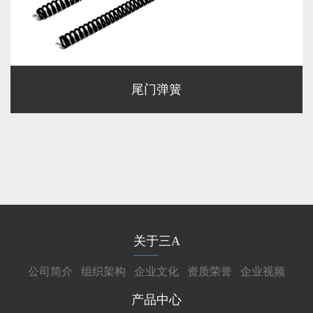
尾门弹簧
关于三A
公司简介
组织架构
企业文化
资质荣誉
企业视频
产品中心