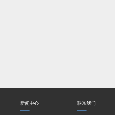
新闻中心
联系我们