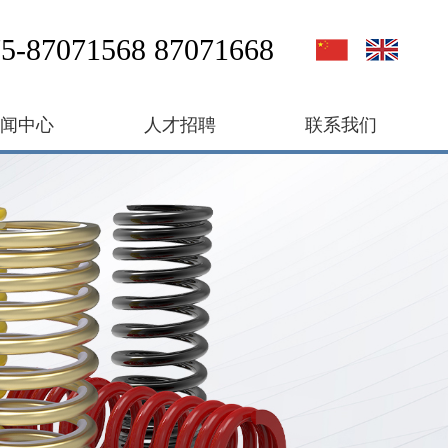
5-87071568 87071668
新闻中心
人才招聘
联系我们