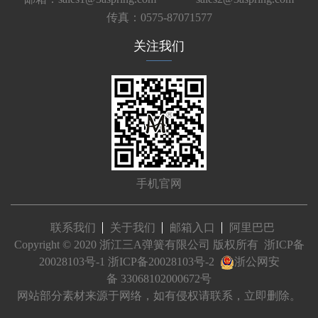
传真：0575-87071577
关注我们
手机官网
联系我们
关于我们
邮箱入口
阿里巴巴
Copyright © 2020 浙江三A弹簧有限公司 版权所有
浙ICP备
20028103号-1
浙ICP备20028103号-2
浙公网安
备 33068102000672号
网站部分素材来源于网络，如有侵权请联系，立即删除。