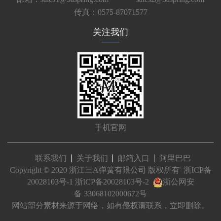
传真：0575-87071577
关注我们
手机官网
联系我们
关于我们
邮箱入口
阿里巴巴
Copyright © 2020 浙江三A弹簧有限公司 版权所有
浙ICP备
20028103号-1
浙ICP备20028103号-2
浙公网安
备 33068102000672号
网站部分素材来源于网络，如有侵权请联系，立即删除。