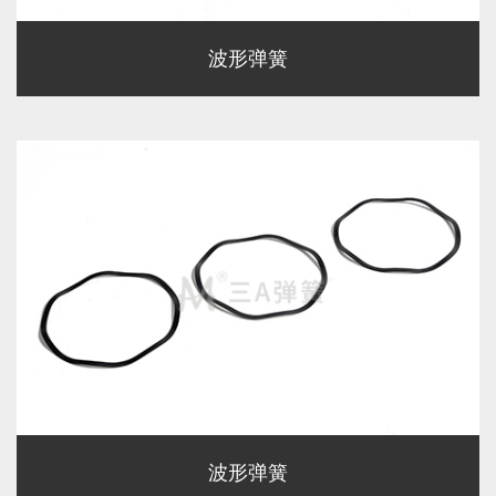
波形弹簧
波形弹簧