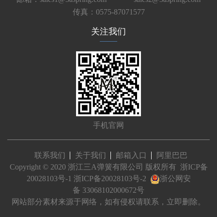
传真：0575-87071577
关注我们
手机官网
联系我们
关于我们
邮箱入口
阿里巴巴
Copyright © 2020 浙江三A弹簧有限公司 版权所有
浙ICP备
20028103号-1
浙ICP备20028103号-2
浙公网安
备 33068102000672号
网站部分素材来源于网络，如有侵权请联系，立即删除。