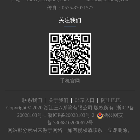
传真：0575-87071577
关注我们
手机官网
联系我们
关于我们
邮箱入口
阿里巴巴
Copyright © 2020 浙江三A弹簧有限公司 版权所有
浙ICP备
20028103号-1
浙ICP备20028103号-2
浙公网安
备 33068102000672号
网站部分素材来源于网络，如有侵权请联系，立即删除。