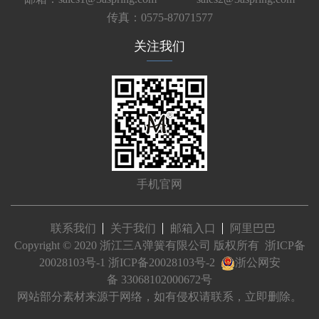
传真：0575-87071577
关注我们
手机官网
联系我们
关于我们
邮箱入口
阿里巴巴
Copyright © 2020 浙江三A弹簧有限公司 版权所有
浙ICP备
20028103号-1
浙ICP备20028103号-2
浙公网安
备 33068102000672号
网站部分素材来源于网络，如有侵权请联系，立即删除。