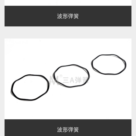
波形弹簧
波形弹簧