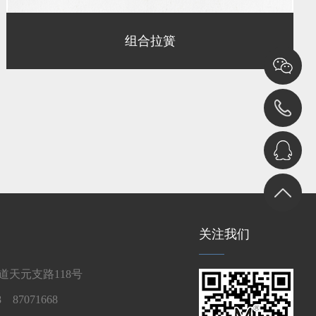
组合拉簧
关注我们
天元支路118号
 87071668