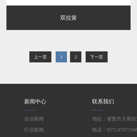
双拉簧
上一页
1
2
下一页
新闻中心
联系我们
企业新闻
地址：诸暨市大唐街道
行业新闻
电话：0575-87071568