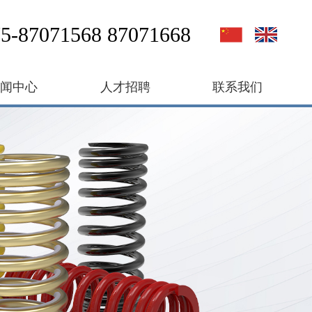
5-87071568 87071668
新闻中心
人才招聘
联系我们