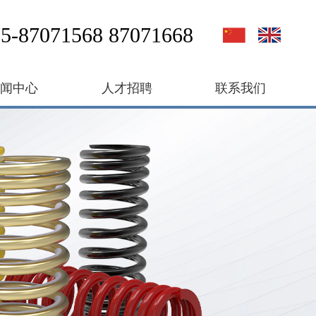
5-87071568 87071668
新闻中心
人才招聘
联系我们