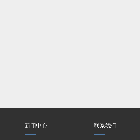
新闻中心
联系我们