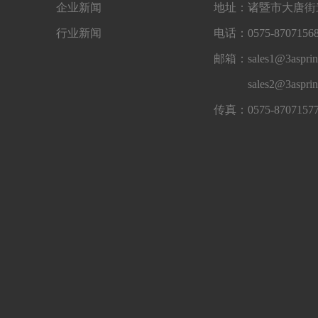
企业新闻
地址：诸暨市大唐街道
行业新闻
电话：0575-87071568
邮箱：sales1@3asprin
sales2@3aspri
传真：0575-8707157