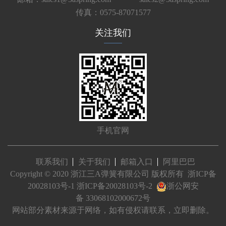
传真：0575-87071577
关注我们
手机官网
联系我们
关于我们
邮箱入口
阿里巴巴
Copyright © 2020 浙江三A弹簧有限公司 版权所有
浙ICP备
20028103号-1
浙ICP备20028103号-2
浙公网安
备 33068102000672号
网站部分素材来源于网络，如有侵权请联系，立即删除。