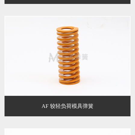
AF 较轻负荷模具弹簧