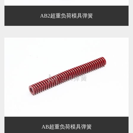
AB2超重负荷模具弹簧
AB超重负荷模具弹簧