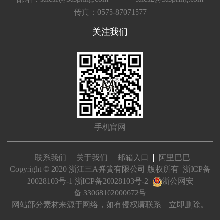
传真：0575-87071577
关注我们
手机官网
联系我们
关于我们
邮箱入口
阿里巴巴
Copyright © 2020 浙江三A弹簧有限公司 版权所有
浙ICP备
20028103号-1
浙ICP备20028103号-2
浙公网安
备 33068102000672号
网站部分素材来源于网络，如有侵权请联系，立即删除。