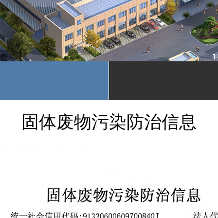
固体废物污染防治信息