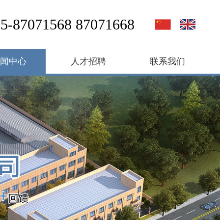
5-87071568 87071668
新闻中心
人才招聘
联系我们