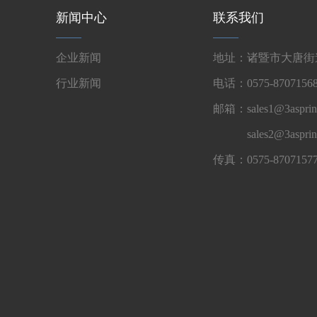
新闻中心
联系我们
企业新闻
地址：诸暨市大唐街道
行业新闻
电话：0575-87071568
邮箱：sales1@3asprin
sales2@3aspri
传真：0575-8707157