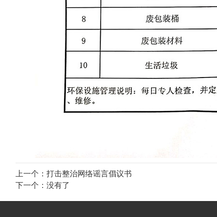
上一个：
打击整治网络谣言倡议书
下一个：没有了