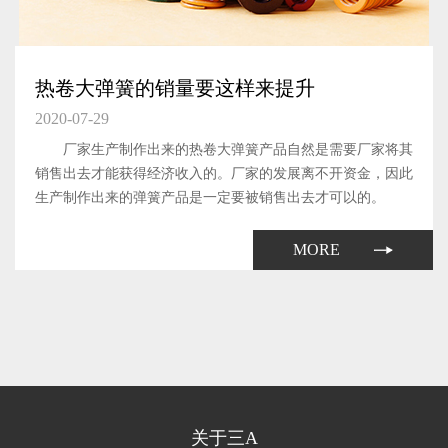
热卷大弹簧的销量要这样来提升
2020-07-29
厂家生产制作出来的热卷大弹簧产品自然是需要厂家将其
销售出去才能获得经济收入的。厂家的发展离不开资金，因此
生产制作出来的弹簧产品是一定要被销售出去才可以的。
MORE
关于三A