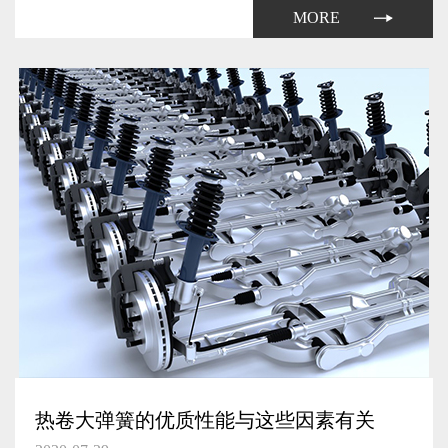
弹簧生产厂家自然需要提升其产量了。
MORE
热卷大弹簧的优质性能与这些因素有关