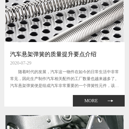
汽车悬架弹簧的质量提升要点介绍
2020-07-29
随着时代的发展，汽车这一物件在如今的日常生活中非常
常见，因此生产制作汽车相关配件的工厂数量也越来越多了。
汽车悬架弹簧便是组成汽车非常重要的一个弹簧性元件，该元
件能够有效的缓和路不平所引起的冲击。
MORE