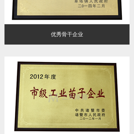
优秀骨干企业