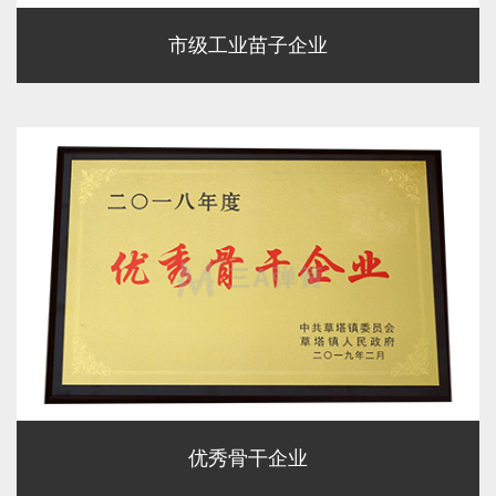
市级工业苗子企业
优秀骨干企业