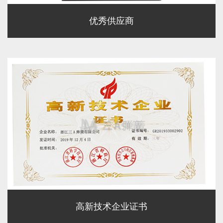
优秀供应商
高新技术企业证书