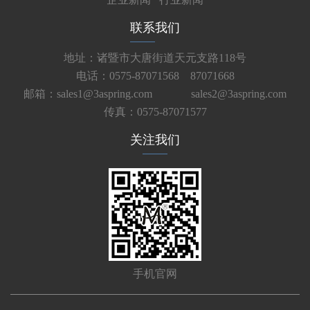
联系我们
地址：诸暨市大唐街道天元支路118号
电话：0575-87071568 87071668
邮箱：sales1@3aspring.com
sales2@3aspring.com
传真：0575-87071577
关注我们
手机官网