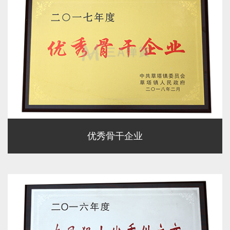
优秀骨干企业