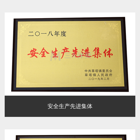
安全生产先进集体