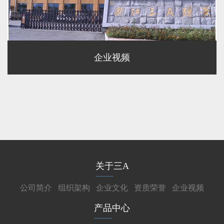
企业视频
关于三A
公司简介
组织架构
企业文化
资质荣誉
企业视频
产品中心