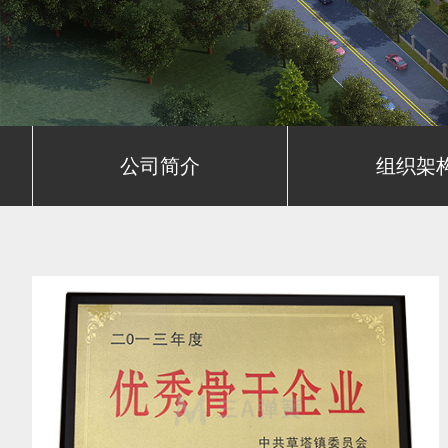
公司简介
组织架