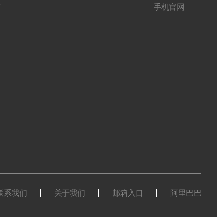
7
手机官网
联系我们
关于我们
邮箱入口
阿里巴巴