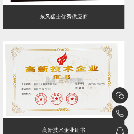
东风猛士优秀供应商
高新技术企业证书