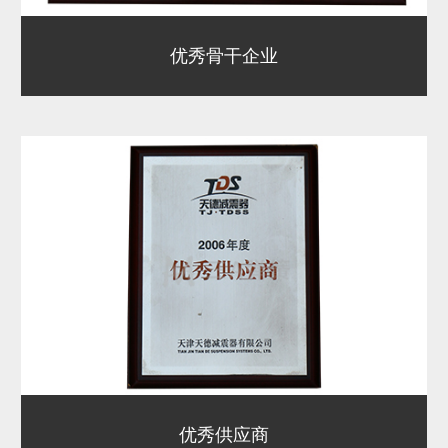
优秀骨干企业
优秀供应商