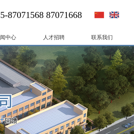
5-87071568 87071668
新闻中心
人才招聘
联系我们