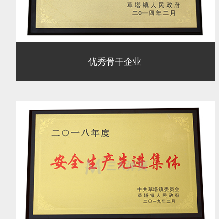
优秀骨干企业