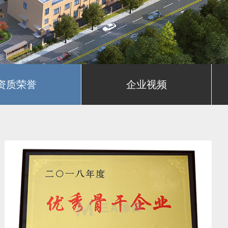
资质荣誉
企业视频