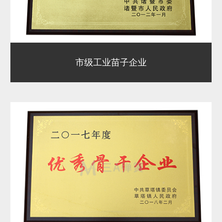
市级工业苗子企业