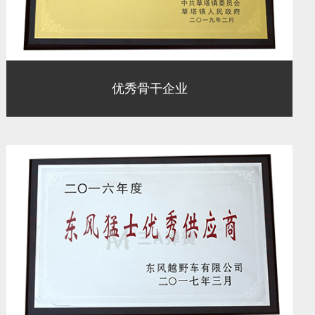
优秀骨干企业