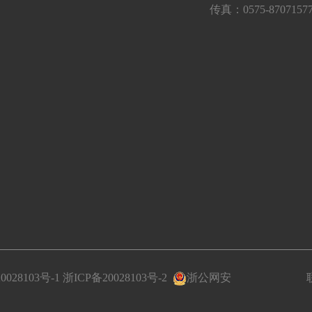
传真：0575-8707157
0028103号-1
浙ICP备20028103号-2
浙公网安