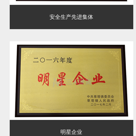
安全生产先进集体
明星企业